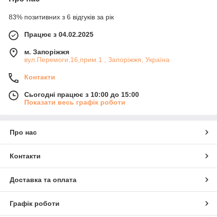
83% позитивних з 6 відгуків за рік
Працює з 04.02.2025
м. Запоріжжя
вул.Перемоги,16,прим.1 , Запоріжжя, Україна
Контакти
Сьогодні працює з 10:00 до 15:00
Показати весь графік роботи
Про нас
Контакти
Доставка та оплата
Графік роботи