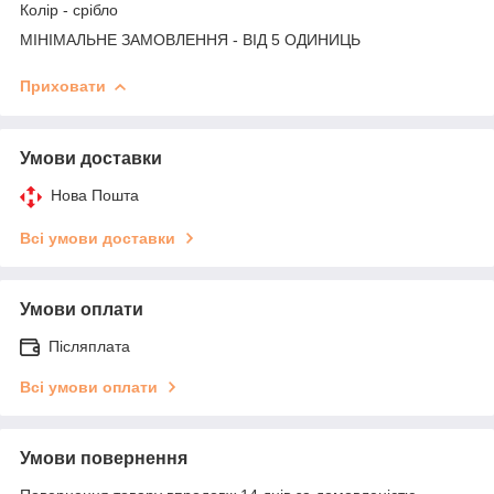
Колір - срібло
МІНІМАЛЬНЕ ЗАМОВЛЕННЯ - ВІД 5 ОДИНИЦЬ
Приховати
Умови доставки
Нова Пошта
Всі умови доставки
Умови оплати
Післяплата
Всі умови оплати
Умови повернення