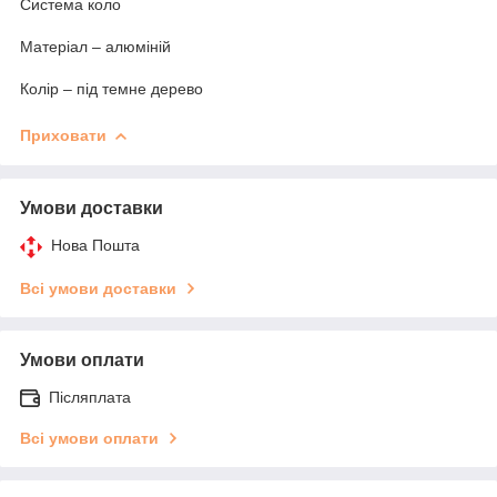
Система коло
Матеріал – алюміній
Колір – під темне дерево
Приховати
Умови доставки
Нова Пошта
Всі умови доставки
Умови оплати
Післяплата
Всі умови оплати