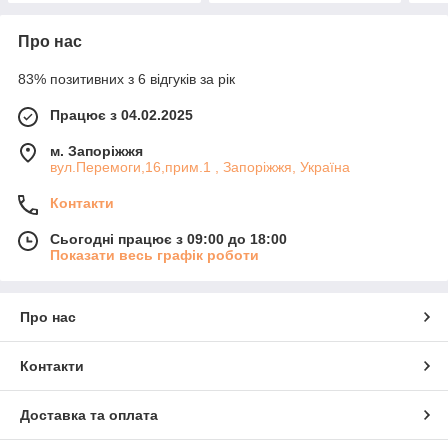
Про нас
83% позитивних з 6 відгуків за рік
Працює з 04.02.2025
м. Запоріжжя
вул.Перемоги,16,прим.1 , Запоріжжя, Україна
Контакти
Сьогодні працює з 09:00 до 18:00
Показати весь графік роботи
Про нас
Контакти
Доставка та оплата