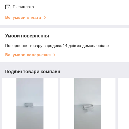
Післяплата
Всі умови оплати
Умови повернення
Повернення товару впродовж 14 днів за домовленістю
Всі умови повернення
Подібні товари компанії