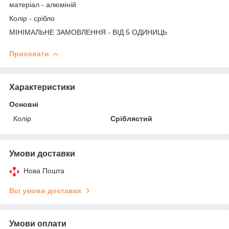
матеріал - алюміній
Колір - срібло
МІНІМАЛЬНЕ ЗАМОВЛЕННЯ - ВІД 5 ОДИНИЦЬ
Приховати
Характеристики
Основні
Колір
Сріблястий
Умови доставки
Нова Пошта
Всі умови доставки
Умови оплати