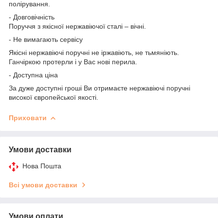
полірування.
- Довговічність
Поруччя з якісної нержавіючої сталі – вічні.
- Не вимагають сервісу
Якісні нержавіючі поручні не іржавіють, не тьмяніють.
Ганчіркою протерли і у Вас нові перила.
- Доступна ціна
За дуже доступні гроші Ви отримаєте нержавіючі поручні
високої європейської якості.
Приховати
Умови доставки
Нова Пошта
Всі умови доставки
Умови оплати