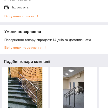
Післяплата
Всі умови оплати
Умови повернення
Повернення товару впродовж 14 днів за домовленістю
Всі умови повернення
Подібні товари компанії