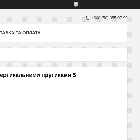
+380 (50) 055-07-99
ТАВКА ТА ОПЛАТА
 вертикальними прутиками 5