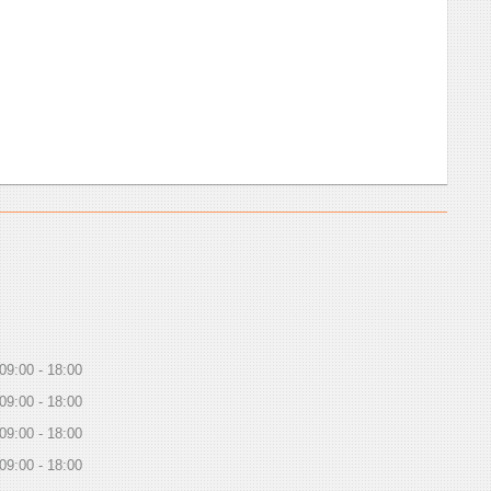
09:00
18:00
09:00
18:00
09:00
18:00
09:00
18:00