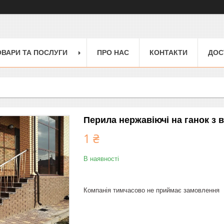
ОВАРИ ТА ПОСЛУГИ
ПРО НАС
КОНТАКТИ
ДОС
Перила нержавіючі на ганок з
1 ₴
В наявності
Компанія тимчасово не приймає замовлення