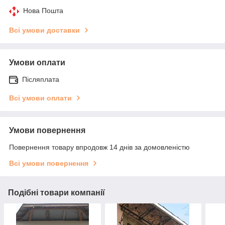
Нова Пошта
Всі умови доставки
Умови оплати
Післяплата
Всі умови оплати
Умови повернення
Повернення товару впродовж 14 днів за домовленістю
Всі умови повернення
Подібні товари компанії