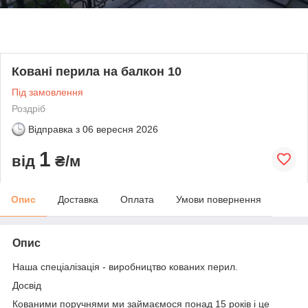
Ковані перила на балкон 10
Під замовлення
Роздріб
Відправка з
06 вересня 2026
1
від
₴/м
Опис
Доставка
Оплата
Умови повернення
Опис
Наша спеціалізація - виробництво кованих перил.
Досвід
Кованими поручнями ми займаємося понад 15 років і це